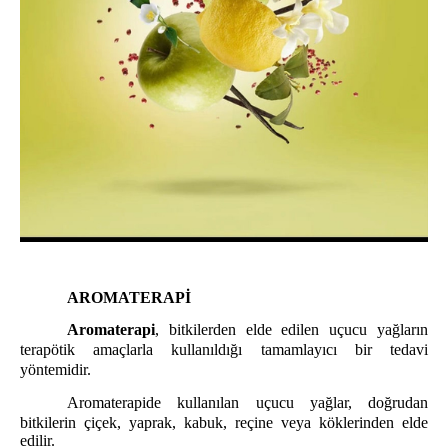
AROMATERAPİ
Aromaterapi
, bitkilerden elde edilen uçucu yağların
terapötik amaçlarla kullanıldığı tamamlayıcı bir tedavi
yöntemidir.
Aromaterapide kullanılan uçucu yağlar, doğrudan
bitkilerin çiçek, yaprak, kabuk, reçine veya köklerinden elde
edilir.