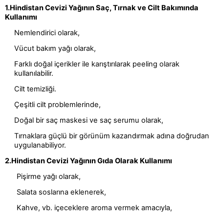
1.Hindistan Cevizi Yağının Saç, Tırnak ve Cilt Bakımında 
Kullanımı
Nemlendirici olarak,
Vücut bakım yağı olarak,
Farklı doğal içerikler ile karıştırılarak peeling olarak 
kullanılabilir.
Cilt temizliği.
Çeşitli cilt problemlerinde,
Doğal bir saç maskesi ve saç serumu olarak,
Tırnaklara güçlü bir görünüm kazandırmak adına doğrudan 
uygulanabiliyor.
2.Hindistan Cevizi Yağının Gıda Olarak Kullanımı
Pişirme yağı olarak,
Salata soslarına eklenerek,
Kahve, vb. içeceklere aroma vermek amacıyla,