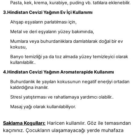
Pasta, kek, krema, kurabiye, puding vb. tatlılara eklenebilir.
3.Hindistan Cevizi Yağının Ev İçi Kullanımı
Ahşap eşyaların parlatılması için,
Metal ve deri eşyaların yüzey bakımında,
Mumlara veya buhurdanlıklara damlatılarak doğal bir ev 
kokusu,
Banyo temizliği ya da toz almada yüzey temizleyici olarak 
kullanılabilir..
4.Hindistan Cevizi Yağının Aromaterapide Kullanımı
Buhurdanlık ile yayılan kokusunun negatif enerjiyi ortadan 
kaldırdığına inanılır.
Stresi yatıştırması ve rahatlamaya yardımcı olabilir..
Masaj yağı olarak kullanılabiliyor.
Saklama Koşulları:
 Haricen kullanılır. Göz ile temasından 
kaçınınız. Çocukların ulaşamayacağı yerde muhafaza 