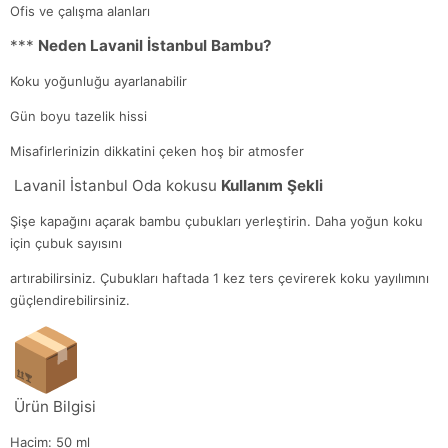
Ofis ve çalışma alanları
***
Neden Lavanil İstanbul Bambu?
Koku yoğunluğu ayarlanabilir
Gün boyu tazelik hissi
Misafirlerinizin dikkatini çeken hoş bir atmosfer
Lavanil İstanbul Oda kokusu
Kullanım Şekli
Şişe kapağını açarak bambu çubukları yerleştirin. Daha yoğun koku
için çubuk sayısını
artırabilirsiniz. Çubukları haftada 1 kez ters çevirerek koku yayılımını
güçlendirebilirsiniz.
Ürün Bilgisi
Hacim: 50 ml