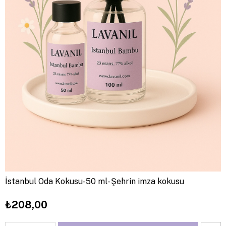
İstanbul Oda Kokusu-50 ml- Şehrin imza kokusu
₺208,00