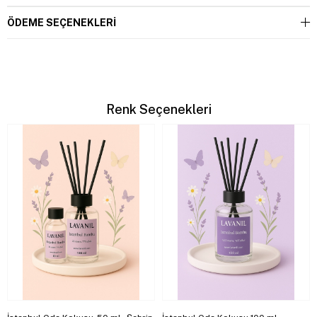
ÖDEME SEÇENEKLERI
Renk Seçenekleri