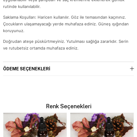
rutinde kullanılabilir.
Saklama Koşulları: Haricen kullanılır. Göz ile temasından kaçınınız.
Çocukların ulaşamayacağı yerde muhafaza ediniz. Güneş ışığından
koruyunuz.
Doğrudan ateşe püskürtmeyiniz. Yutulması sağlığa zararlıdır. Serin
ve rutubetsiz ortamda muhafaza ediniz.
ÖDEME SEÇENEKLERI
Renk Seçenekleri