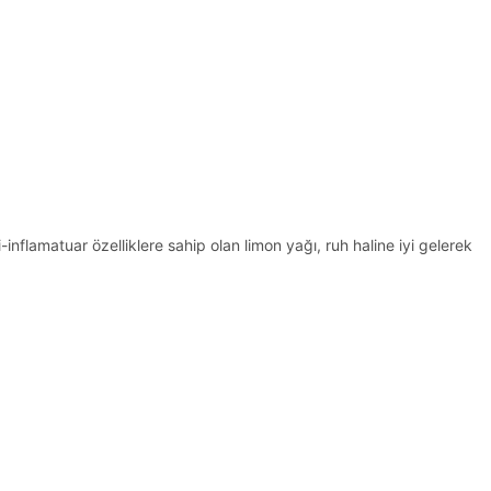
inflamatuar özelliklere sahip olan limon yağı, ruh haline iyi gelerek