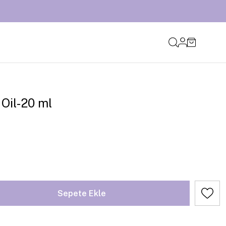
Oil-20 ml