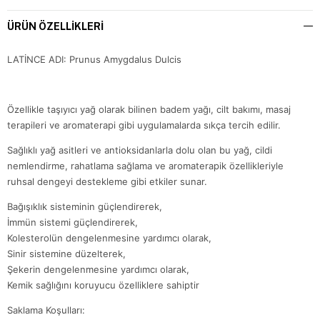
ÜRÜN ÖZELLIKLERI
LATİNCE ADI: Prunus Amygdalus Dulcis
Özellikle taşıyıcı yağ olarak bilinen badem yağı, cilt bakımı, masaj
terapileri ve aromaterapi gibi uygulamalarda sıkça tercih edilir.
Sağlıklı yağ asitleri ve antioksidanlarla dolu olan bu yağ, cildi
nemlendirme, rahatlama sağlama ve aromaterapik özellikleriyle
ruhsal dengeyi destekleme gibi etkiler sunar.
Bağışıklık sisteminin güçlendirerek,
İmmün sistemi güçlendirerek,
Kolesterolün dengelenmesine yardımcı olarak,
Sinir sistemine düzelterek,
Şekerin dengelenmesine yardımcı olarak,
Kemik sağlığını koruyucu özelliklere sahiptir
Saklama Koşulları: