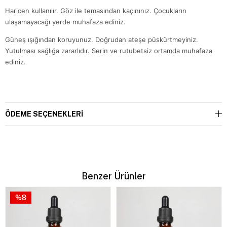
Haricen kullanılır. Göz ile temasından kaçınınız. Çocukların
ulaşamayacağı yerde muhafaza ediniz.
Güneş ışığından koruyunuz. Doğrudan ateşe püskürtmeyiniz.
Yutulması sağlığa zararlıdır. Serin ve rutubetsiz ortamda muhafaza
ediniz.
ÖDEME SEÇENEKLERI
Benzer Ürünler
%8